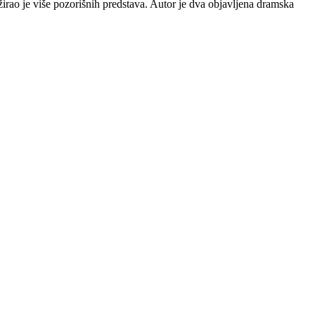
irao je više pozorišnih predstava. Autor je dva objavljena dramska