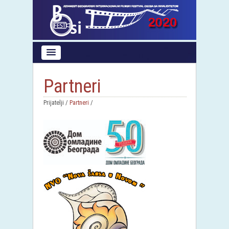
Partneri
Prijatelji /
Partneri
/