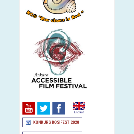
KONKURS BOSIFEST 2020