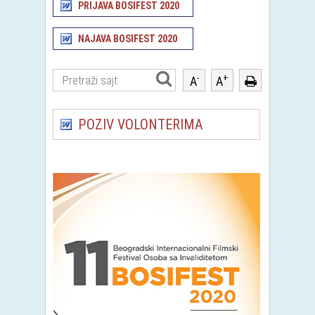
PRIJAVA BOSIFEST 2020
NAJAVA BOSIFEST 2020
-
+
A
A
POZIV VOLONTERIMA